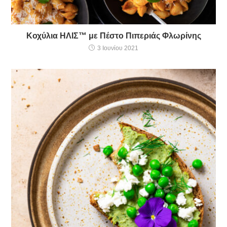
Κοχύλια ΗΛΙΣ™ με Πέστο Πιπεριάς Φλωρίνης
3 Ιουνίου 2021