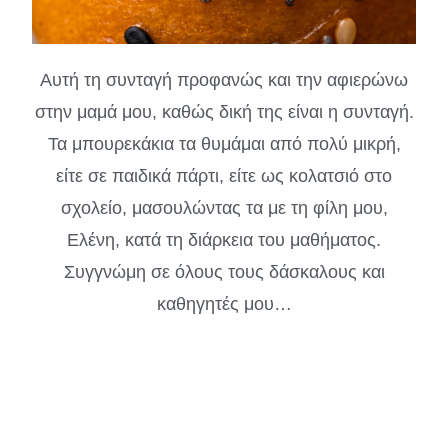
Αυτή τη συνταγή προφανώς και την αφιερώνω
στην μαμά μου, καθώς δική της είναι η συνταγή.
Τα μπουρεκάκια τα θυμάμαι από πολύ μικρή,
είτε σε παιδικά πάρτι, είτε ως κολατσιό στο
σχολείο, μασουλώντας τα με τη φίλη μου,
Ελένη, κατά τη διάρκεια του μαθήματος.
Συγγνώμη σε όλους τους δάσκαλους και
καθηγητές μου…