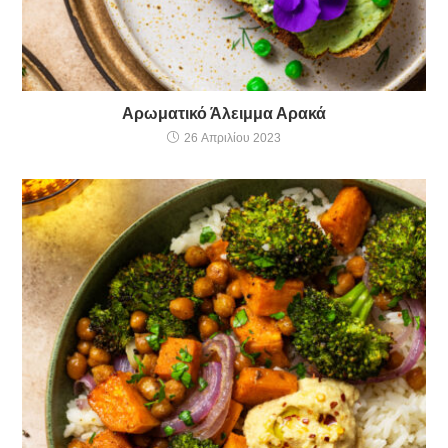
Αρωματικό Άλειμμα Αρακά
26 Απριλίου 2023