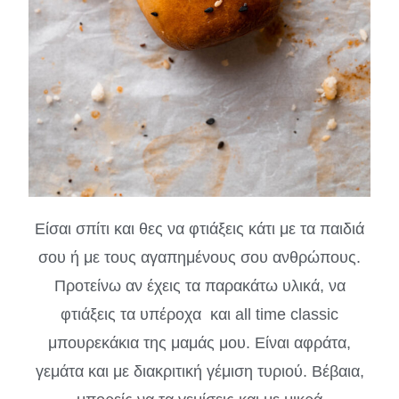
Είσαι σπίτι και θες να φτιάξεις κάτι με τα παιδιά
σου ή με τους αγαπημένους σου ανθρώπους.
Προτείνω αν έχεις τα παρακάτω υλικά, να
φτιάξεις τα υπέροχα και all time classic
μπουρεκάκια της μαμάς μου. Είναι αφράτα,
γεμάτα και με διακριτική γέμιση τυριού. Βέβαια,