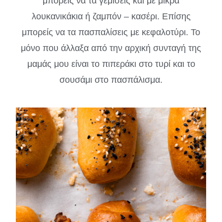
μπορείς να τα γεμίσεις και με μικρά
λουκανικάκια ή ζαμπόν – κασέρι. Επίσης
μπορείς να τα πασπαλίσεις με κεφαλοτύρι. Το
μόνο που άλλαξα από την αρχική συνταγή της
μαμάς μου είναι το πιπεράκι στο τυρί και το
σουσάμι στο πασπάλισμα.