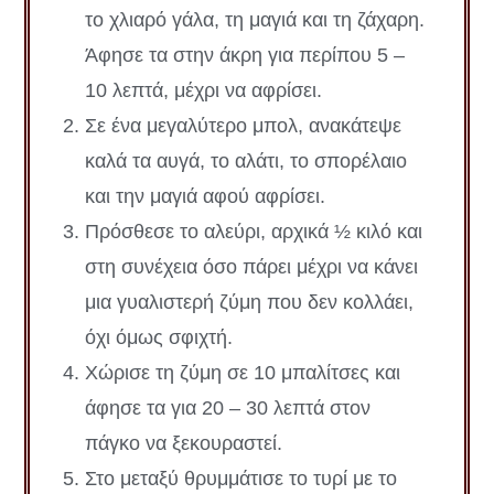
το χλιαρό γάλα, τη μαγιά και τη ζάχαρη.
Άφησε τα στην άκρη για περίπου 5 –
10 λεπτά, μέχρι να αφρίσει.
Σε ένα μεγαλύτερο μπολ, ανακάτεψε
καλά τα αυγά, το αλάτι, το σπορέλαιο
και την μαγιά αφού αφρίσει.
Πρόσθεσε το αλεύρι, αρχικά ½ κιλό και
στη συνέχεια όσο πάρει μέχρι να κάνει
μια γυαλιστερή ζύμη που δεν κολλάει,
όχι όμως σφιχτή.
Χώρισε τη ζύμη σε 10 μπαλίτσες και
άφησε τα για 20 – 30 λεπτά στον
πάγκο να ξεκουραστεί.
Στο μεταξύ θρυμμάτισε το τυρί με το