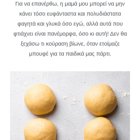
Για να επανέρθω, η μαμά μου μπορεί να μην
κάνει τόσο ευφάνταστα και πολυδιάστατα
φαγητά και γλυκά όσο εγώ, αλλά αυτά που
φτιάχνει είναι πανέμορφα, όσο κι αυτή! Δεν θα
ξεχάσω τι κούραση βίωνε, όταν ετοίμαζε
μπουφέ για τα παιδικά μας πάρτι.