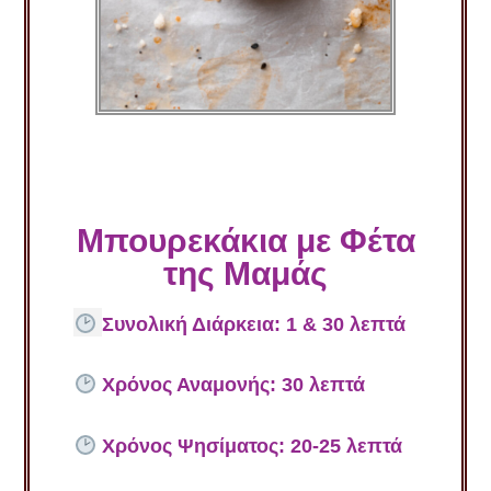
Μπουρεκάκια με Φέτα
της Μαμάς
Συνολική Διάρκεια: 1 & 30 λεπτά
Χρόνος Αναμονής
: 30 λεπτά
Χρόνος Ψησίματος: 20-25 λεπτά