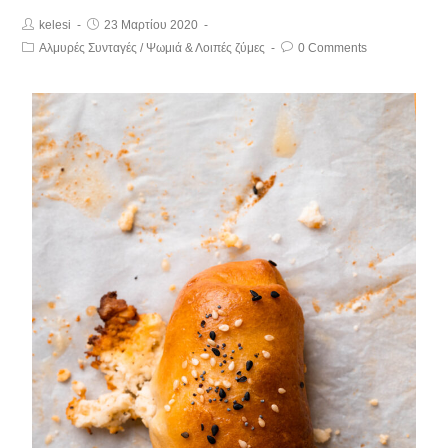
kelesi
23 Μαρτίου 2020
Αλμυρές Συνταγές
/
Ψωμιά & Λοιπές ζύμες
0 Comments