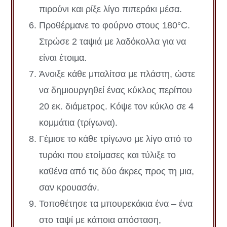
πιρούνι και ρίξε λίγο πιπεράκι μέσα.
Προθέρμανε το φούρνο στους 180°C.
Στρώσε 2 ταψιά με λαδόκολλα για να
είναι έτοιμα.
Άνοιξε κάθε μπαλίτσα με πλάστη, ώστε
να δημιουργηθεί ένας κύκλος περίπου
20 εκ. διάμετρος. Κόψε τον κύκλο σε 4
κομμάτια (τρίγωνα).
Γέμισε το κάθε τρίγωνο με λίγο από το
τυράκι που ετοίμασες και τύλιξε το
καθένα από τις δύο άκρες προς τη μια,
σαν κρουασάν.
Τοποθέτησε τα μπουρεκάκια ένα – ένα
στο ταψί με κάποια απόσταση,