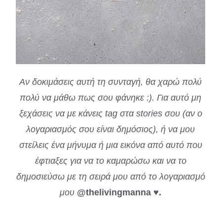
Αν δοκιμάσεις αυτή τη συνταγή, θα χαρώ πολύ
πολύ να μάθω πως σου φάνηκε :). Για αυτό μη
ξεχάσεις να με κάνεις tag στα stories σου (αν ο
λογαριασμός σου είναι δημόσιος), ή να μου
στείλεις ένα μήνυμα ή μια εικόνα από αυτό που
έφτιαξες για να το καμαρώσω και να το
δημοσιεύσω με τη σειρά μου από το λογαριασμό
μου
@thelivingmanna ♥.