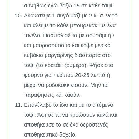
συνήθως εγώ βάζω 15 σε κάθε ταψί.
Ανακάτεψε 1 αυγό μαζί με 2 κ. σ. νερό
και άλειψε το κάθε μπουρεκάκι με ένα
πινέλο. Πασπάλισέ τα με σουσάμι ή /
και μαυροσούσαμο και κόψε μερικά
κυβάκια μαργαρίνης διάσπαρτα στο
ταψί (τα κρατάει ζουμερά). Ψήσε στο
φούρνο για περίπου 20-25 λεπτά ή
μέχρι να ροδοκοκκινίσουν. Μην τα
παραψήσεις και καούν.
Επανέλαβε το ίδιο και με το επόμενο
ταψί. Άφησε τα να κρυώσουν καλά και
αποθήκευσε τα σε ένα αεροστεγές
αποθηκευτικό δοχείο.