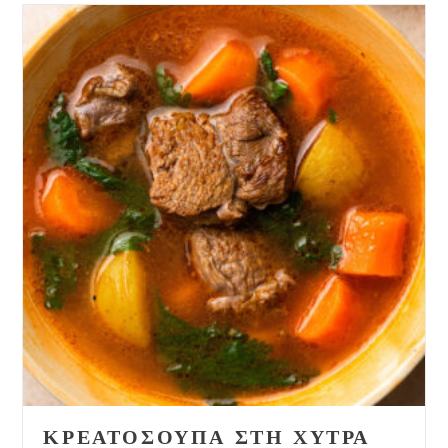
ΚΡΕΑΤΌΣΟΥΠΑ ΣΤΗ ΧΎΤΡΑ