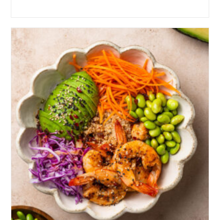
Author:
Comments: