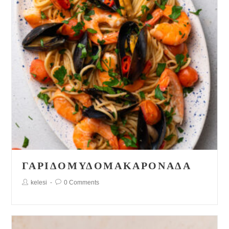
ΓΑΡΙΔΟΜΥΔΟΜΑΚΑΡΟΝΆΔΑ
Post
Post
kelesi
0 Comments
Author:
Comments: